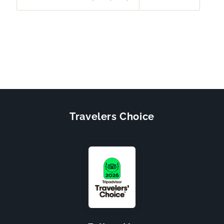
Travelers Choice