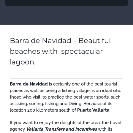
Barra de Navidad – Beautiful
beaches with spectacular
lagoon.
Barra de Navidad
is certainly one of the best tourist
places as well as being a fishing village, is an ideal site,
those who visit, to practice the best water sports, such
as skiing, surfing, fishing and Diving. Because of its
location 200 kilometers south of
Puerto Vallarta
.
If you want to enjoy the delights of the area, the travel
agency
Vallarta Transfers and Incentives
with its