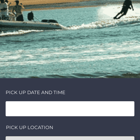
PICK UP DATE AND TIME
PICK UP LOCATION