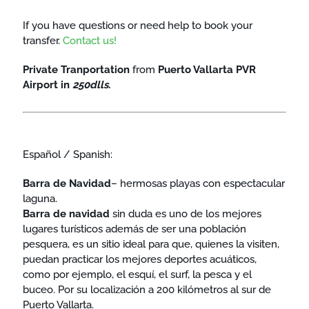
If you have questions or need help to book your
transfer.
Contact us!
Private Tranportation
from
Puerto Vallarta
PVR
Airport
in
250dlls
.
Español / Spanish:
Barra de Navidad
– hermosas playas con espectacular
laguna.
Barra de navidad
sin duda es uno de los mejores
lugares turísticos además de ser una población
pesquera, es un sitio ideal para que, quienes la visiten,
puedan practicar los mejores deportes acuáticos,
como por ejemplo, el esquí, el surf, la pesca y el
buceo. Por su localización a 200 kilómetros al sur de
Puerto Vallarta.