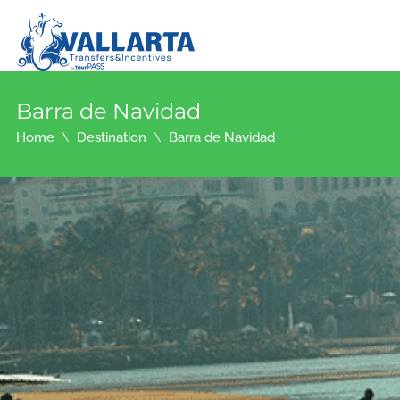
Barra de Navidad
Home
Destination
Barra de Navidad