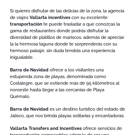
Si quieres disfrutar de las delicias de la zona, la agencia
de viajes
Vallarta incentives
con su excelente
transportación
te puede trasladar a que conozcas la
gama de restaurantes donde podrás disfrutar la
diversidad de platillos de mariscos, además de apreciar
la la hermosa laguna donde te sorprenderás con su
hermoso paisaje, sin duda tendrás una experiencia
inigualable.
Barra de Navidad
ofrece a los visitantes una
estupenda zona de playas, denominada como
Costalegre, que se extiende más de 95 kilómetros al
noroeste hasta llegar a las cercanías de Playa
Quémalo.
Barra de Navidad
es un destino turístico del estado de
Jalisco, que nos brinda playas solitarias y encantadoras.
Vallarta Transfers and Incentives
ofrece servicios de